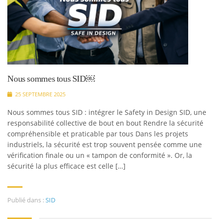
Nous sommes tous SID￼
25 SEPTEMBRE 2025
Nous sommes tous SID : intégrer le Safety in Design SID, une
responsabilité collective de bout en bout Rendre la sécurité
compréhensible et praticable par tous Dans les projets
industriels, la sécurité est trop souvent pensée comme une
vérification finale ou un « tampon de conformité ». Or, la
sécurité la plus efficace est celle […]
Publié dans :
SID