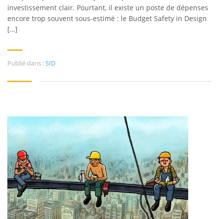
investissement clair. Pourtant, il existe un poste de dépenses
encore trop souvent sous-estimé : le Budget Safety in Design
[…]
Publié dans :
SID