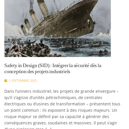
Safety in Design (SID) : Intégrer la sécurité dès la
conception des projets industriels
1 SEPTEMBRE 2025
Dans l’univers industriel, les projets de grande envergure –
qu’il s’agisse d’unités pétrochimiques, de centrales
électriques ou d’usines de transformation – présentent tous
un point commun : ils exposent à des risques majeurs. Un
risque majeur se définit par sa capacité à générer des
conséquences graves, soudaines et massives. Il peut s’agir