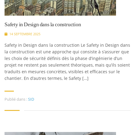
Safety in Design dans la construction
14 SEPTEMBRE 2025
Safety in Design dans la construction Le Safety in Design dans
la construction est une approche qui consiste à s’assurer que
les choix de sécurité définis dès la phase d’ingénierie d’un
projet ne restent pas seulement théoriques, mais qu’ils soient
traduits en mesures concrètes, visibles et efficaces sur le
chantier. En d’autres termes, le Safety […]
Publié dans :
SID