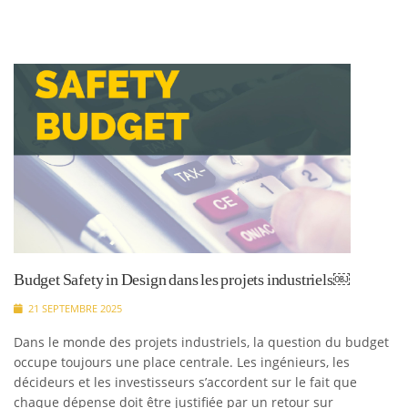
Budget Safety in Design dans les projets industriels￼
21 SEPTEMBRE 2025
Dans le monde des projets industriels, la question du budget
occupe toujours une place centrale. Les ingénieurs, les
décideurs et les investisseurs s’accordent sur le fait que
chaque dépense doit être justifiée par un retour sur